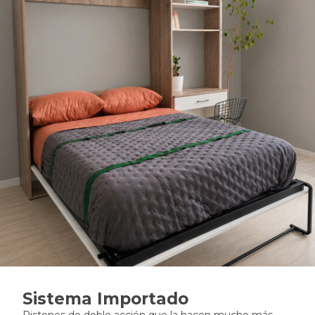
Sistema Importado
Pistones de doble acción que la hacen mucho más