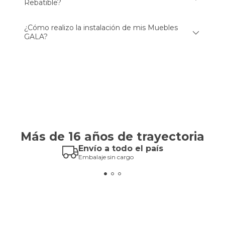
Rebatible?
¿Cómo realizo la instalación de mis Muebles
GALA?
Más de 16 años de trayectoria
Envío a todo el país
Embalaje sin cargo