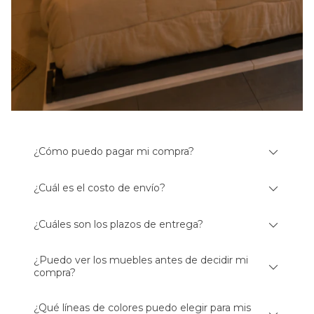
¿Cómo puedo pagar mi compra?
¿Cuál es el costo de envío?
¿Cuáles son los plazos de entrega?
¿Puedo ver los muebles antes de decidir mi
compra?
¿Qué líneas de colores puedo elegir para mis