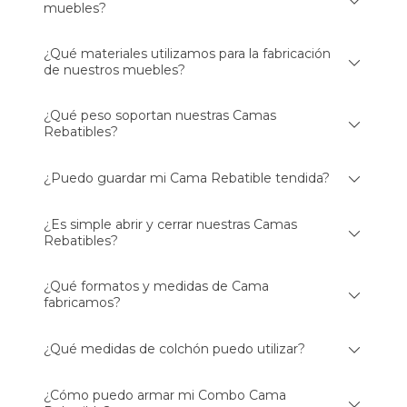
muebles?
¿Qué materiales utilizamos para la fabricación
de nuestros muebles?
¿Qué peso soportan nuestras Camas
Rebatibles?
¿Puedo guardar mi Cama Rebatible tendida?
¿Es simple abrir y cerrar nuestras Camas
Rebatibles?
¿Qué formatos y medidas de Cama
fabricamos?
¿Qué medidas de colchón puedo utilizar?
¿Cómo puedo armar mi Combo Cama