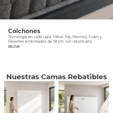
Colchones
Tecnología en cada capa: Pillow Top, Memory Foam y
Resortes embolsados de 18 cm con rebote alto.
Ver más
Nuestras Camas Rebatibles