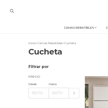
CAMAS REBATIBLES
Inicio
>
Camas Rebatibles
>
Cucheta
Cucheta
Filtrar por
PRECIO
Desde
Hasta