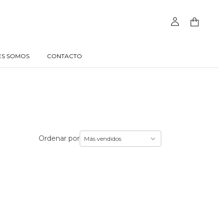
ES SOMOS
CONTACTO
Ordenar por